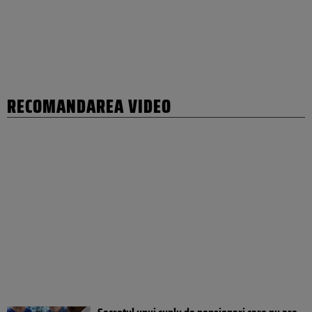
RECOMANDAREA VIDEO