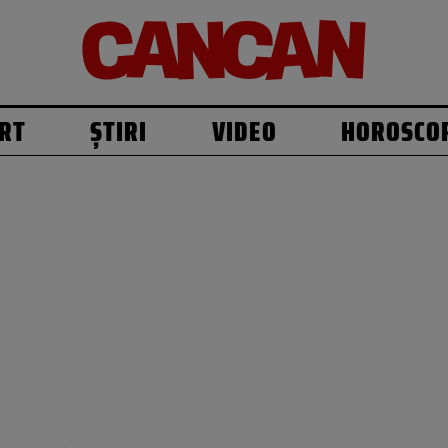
RT
ȘTIRI
VIDEO
HOROSCO