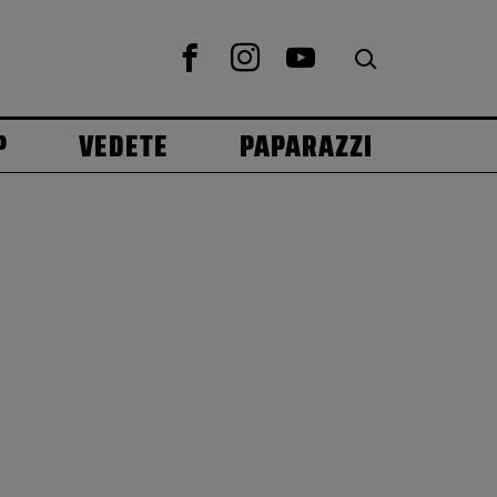
P
VEDETE
PAPARAZZI