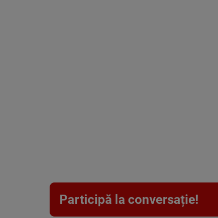
Participă la conversație!