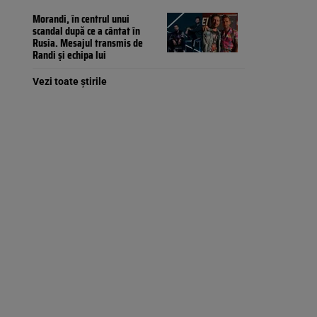
Morandi, în centrul unui
scandal după ce a cântat în
Rusia. Mesajul transmis de
Randi și echipa lui
Vezi toate știrile