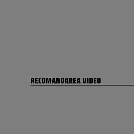
RECOMANDAREA VIDEO