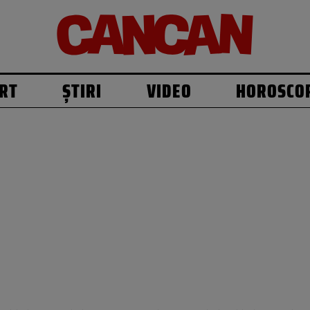
RT
ȘTIRI
VIDEO
HOROSCO