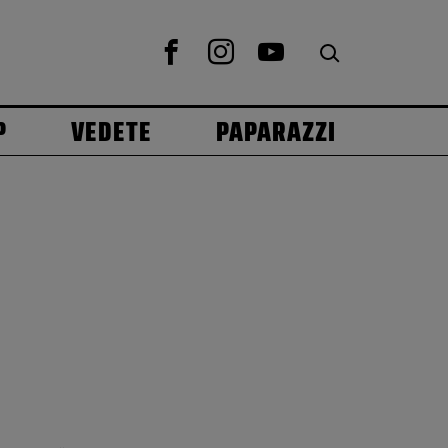
P
VEDETE
PAPARAZZI