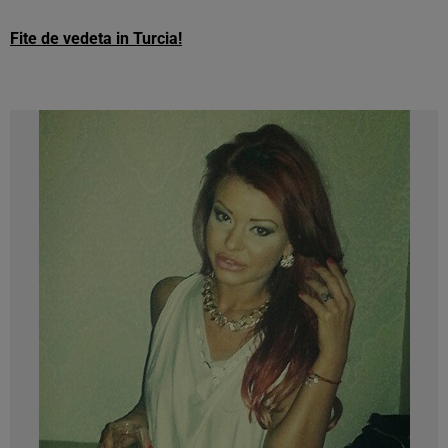
Fite de vedeta in Turcia!