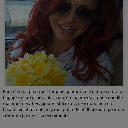
Fara sa stea prea mult timp pe ganduri, cele doua si-au facut
bagajele si au si urcat in avion, nu inainte de a pune conditii
mai mult decat exagerate. Mai exact, cele doua au cerut
fiecare nici mai mult, nici mai putin de 5000 de euro pentru a
confirma prezenta la eveniment: