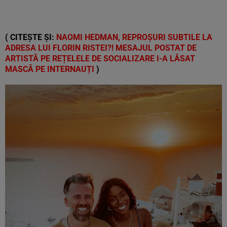
( CITEȘTE ȘI:
NAOMI HEDMAN, REPROȘURI SUBTILE LA
ADRESA LUI FLORIN RISTEI?! MESAJUL POSTAT DE
ARTISTĂ PE REȚELELE DE SOCIALIZARE I-A LĂSAT
MASCĂ PE INTERNAUȚI
)