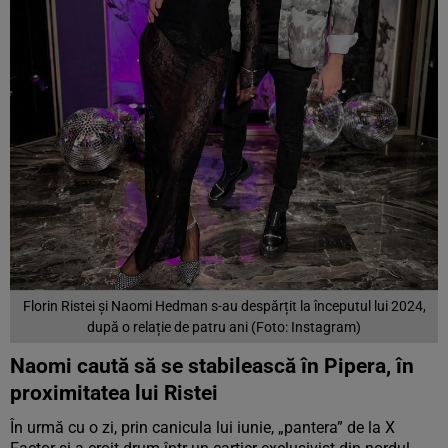
Florin Ristei și Naomi Hedman s-au despărțit la începutul lui 2024,
după o relație de patru ani (Foto: Instagram)
Naomi caută să se stabilească în Pipera, în
proximitatea lui Ristei
În urmă cu o zi, prin canicula lui iunie, „pantera” de la X