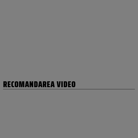
RECOMANDAREA VIDEO