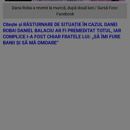
Dana Roba a revenit la muncă, după două luni / Sursă Foto:
Facebook
Citește și
RĂSTURNARE DE SITUAȚIE ÎN CAZUL DANEI
ROBA! DANIEL BALACIU AR FI PREMEDITAT TOTUL, IAR
COMPLICE I-A FOST CHIAR FRATELE LUI: „SĂ ÎMI FURE
BANII ȘI SĂ MĂ OMOARE”