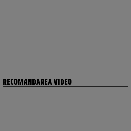
RECOMANDAREA VIDEO