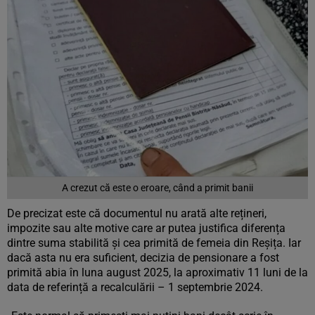
A crezut că este o eroare, când a primit banii
De precizat este că documentul nu arată alte rețineri,
impozite sau alte motive care ar putea justifica diferența
dintre suma stabilită și cea primită de femeia din Reșița. Iar
dacă asta nu era suficient, decizia de pensionare a fost
primită abia în luna august 2025, la aproximativ 11 luni de la
data de referință a recalculării – 1 septembrie 2024.