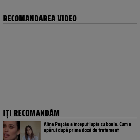
RECOMANDAREA VIDEO
IȚI RECOMANDĂM
Alina Pușcău a început lupta cu boala. Cum a
apărut după prima doză de tratament