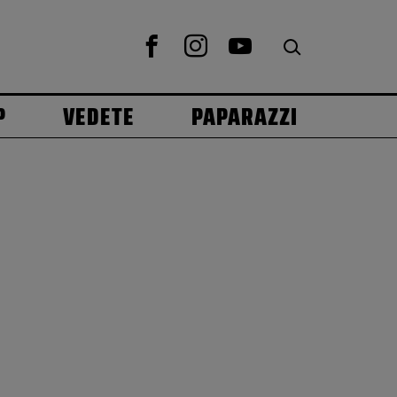
P
VEDETE
PAPARAZZI