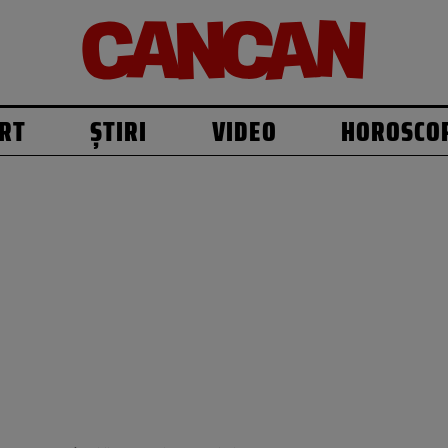
RT
ȘTIRI
VIDEO
HOROSCO