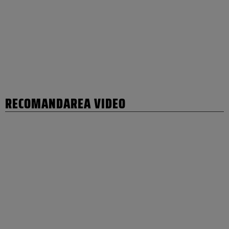
RECOMANDAREA VIDEO