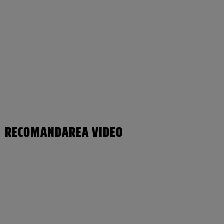
RECOMANDAREA VIDEO