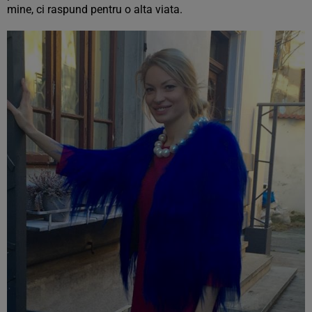
mine, ci raspund pentru o alta viata.