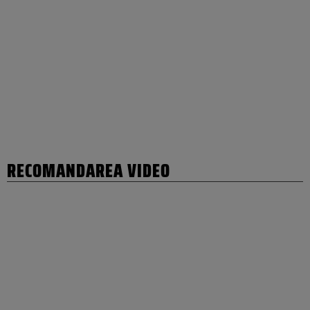
RECOMANDAREA VIDEO