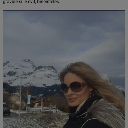
gravide si le evit, bineinteles.