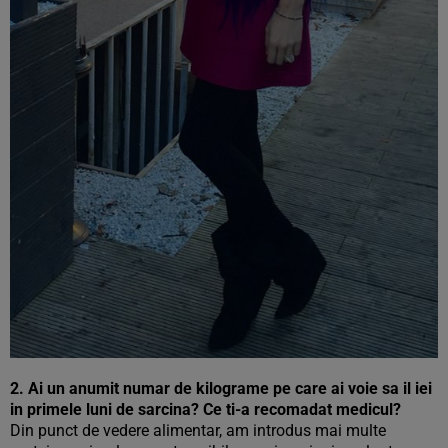
2. Ai un anumit numar de kilograme pe care ai voie sa il iei
in primele luni de sarcina? Ce ti-a recomadat medicul?
Din punct de vedere alimentar, am introdus mai multe