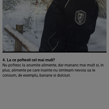
4. La ce poftesti cel mai mult?
Nu poftesc la anumite alimente, dar mananc mai mult si, in
plus, alimente pe care inainte nu simteam nevoia sa le
consum, de exemplu, banane si dulciuri.