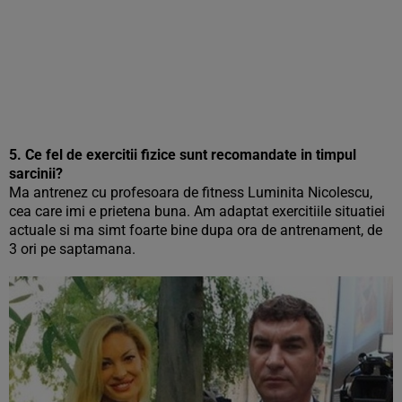
5. Ce fel de exercitii fizice sunt recomandate in timpul
sarcinii?
Ma antrenez cu profesoara de fitness Luminita Nicolescu,
cea care imi e prietena buna. Am adaptat exercitiile situatiei
actuale si ma simt foarte bine dupa ora de antrenament, de
3 ori pe saptamana.