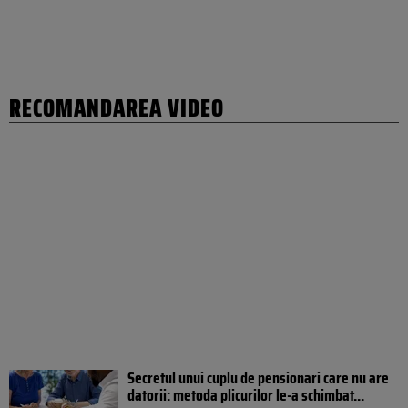
RECOMANDAREA VIDEO
Secretul unui cuplu de pensionari care nu are
datorii: metoda plicurilor le-a schimbat...