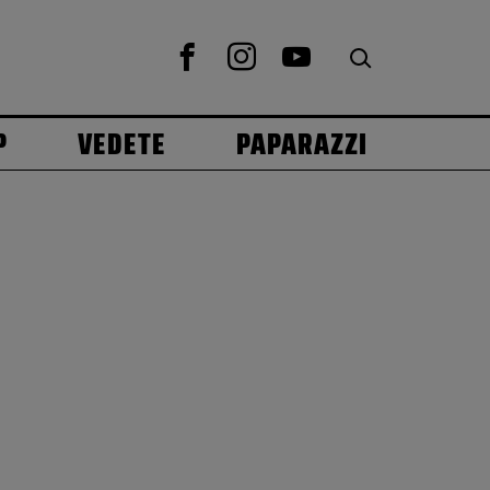
P
VEDETE
PAPARAZZI