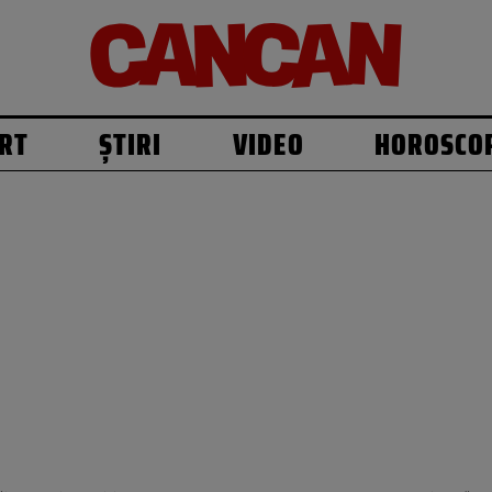
RT
ȘTIRI
VIDEO
HOROSCO