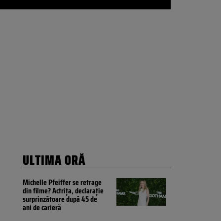
ULTIMA ORĂ
Michelle Pfeiffer se retrage
din filme? Actrița, declarație
surprinzătoare după 45 de
ani de carieră