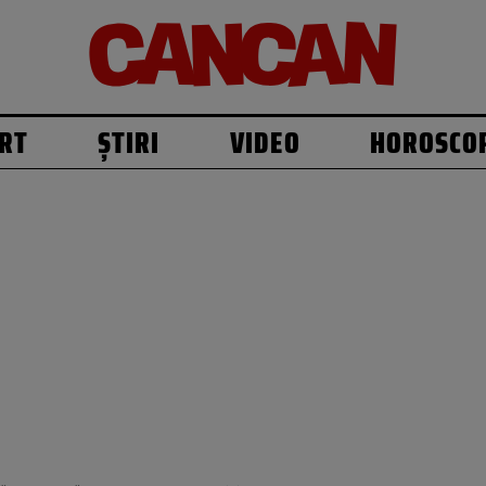
RT
ȘTIRI
VIDEO
HOROSCO