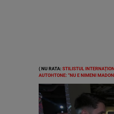
( NU RATA:
STILISTUL INTERNAȚION
AUTOHTONE: “NU E NIMENI MADON