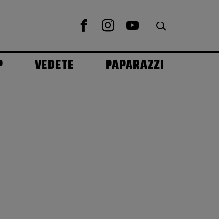
P
VEDETE
PAPARAZZI