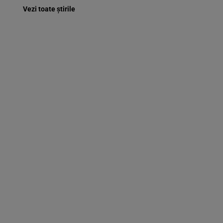
Vezi toate știrile