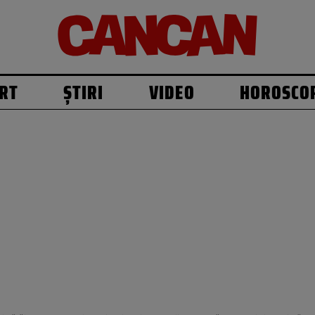
RT
ȘTIRI
VIDEO
HOROSCO