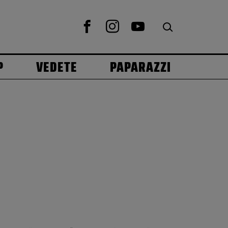
P
VEDETE
PAPARAZZI