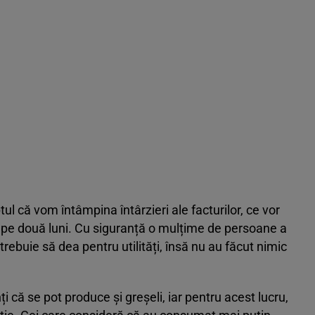
ul că vom întâmpina întârzieri ale facturilor, ce vor
 pe două luni. Cu siguranță o mulțime de persoane a
trebuie să dea pentru utilități, însă nu au făcut nimic
ți că se pot produce și greșeli, iar pentru acest lucru,