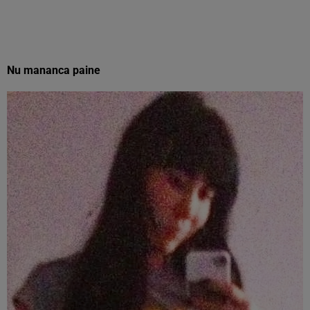
Nu mananca paine