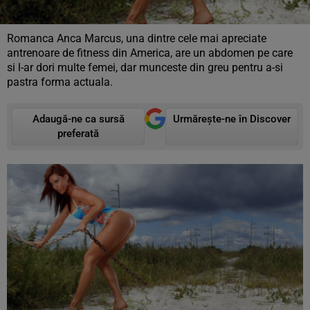
Romanca Anca Marcus, una dintre cele mai apreciate
antrenoare de fitness din America, are un abdomen pe care
si l-ar dori multe femei, dar munceste din greu pentru a-si
pastra forma actuala.
Adaugă-ne ca sursă
Urmărește-ne în Discover
preferată