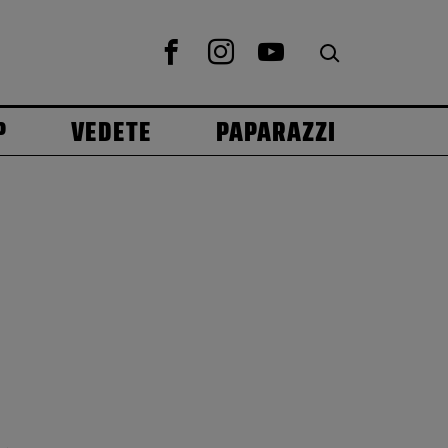
P
VEDETE
PAPARAZZI