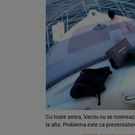
Cu toate astea, Varciu nu se rusineaza
la alta. Problema este ca prezentatorul