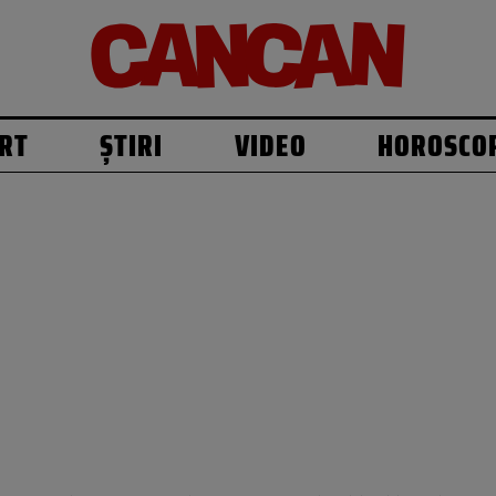
RT
ȘTIRI
VIDEO
HOROSCO