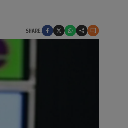
SHARE: