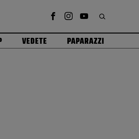
P
VEDETE
PAPARAZZI