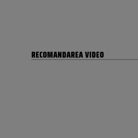
RECOMANDAREA VIDEO