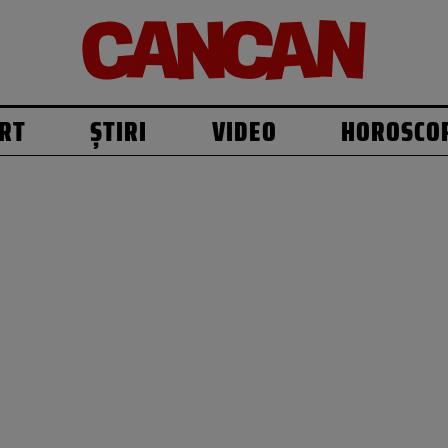
RT
ȘTIRI
VIDEO
HOROSCO