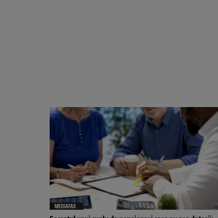
MEDIAFAX