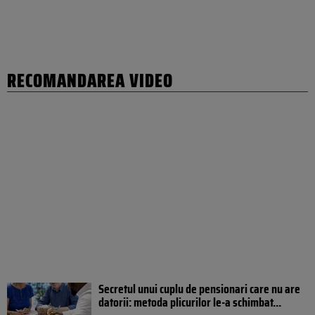
RECOMANDAREA VIDEO
Secretul unui cuplu de pensionari care nu are
datorii: metoda plicurilor le-a schimbat...