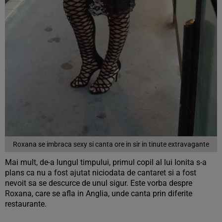
Roxana se imbraca sexy si canta ore in sir in tinute extravagante
Mai mult, de-a lungul timpului, primul copil al lui Ionita s-a
plans ca nu a fost ajutat niciodata de cantaret si a fost
nevoit sa se descurce de unul sigur. Este vorba despre
Roxana, care se afla in Anglia, unde canta prin diferite
restaurante.