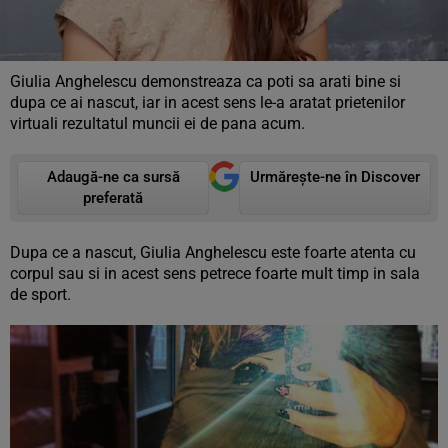
Giulia Anghelescu demonstreaza ca poti sa arati bine si
dupa ce ai nascut, iar in acest sens le-a aratat prietenilor
virtuali rezultatul muncii ei de pana acum.
Adaugă-ne ca sursă
Urmărește-ne în Discover
preferată
Dupa ce a nascut, Giulia Anghelescu este foarte atenta cu
corpul sau si in acest sens petrece foarte mult timp in sala
de sport.