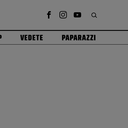
P
VEDETE
PAPARAZZI