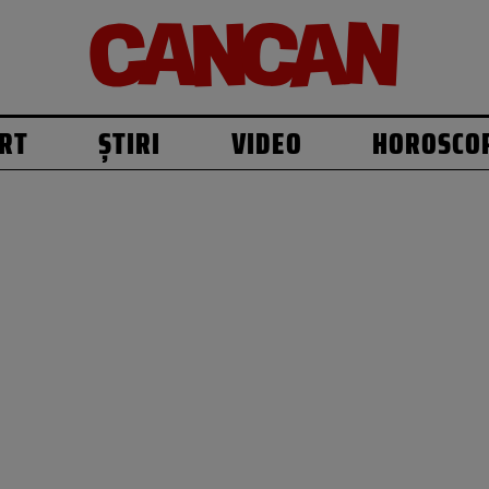
RT
ȘTIRI
VIDEO
HOROSCO