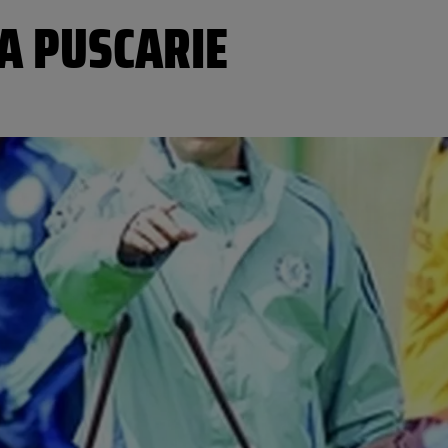
LA PUSCARIE