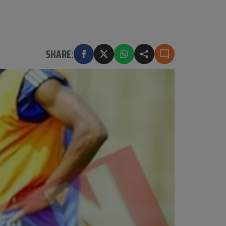
SHARE: