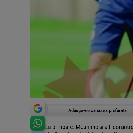
Adaugă-ne ca sursă preferată
La plimbare. Mourinho si alti doi antre