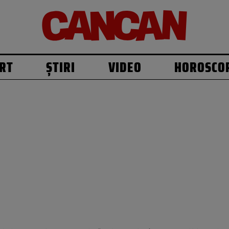
RT
ȘTIRI
VIDEO
HOROSCO