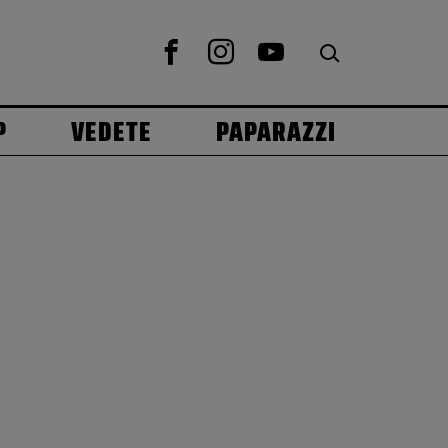
P
VEDETE
PAPARAZZI