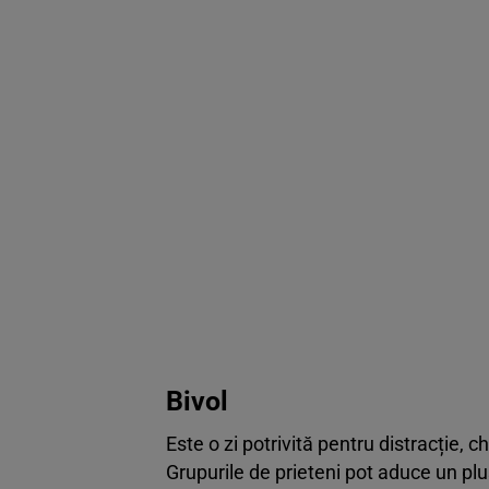
Bivol
Este o zi potrivită pentru distracție, 
Grupurile de prieteni pot aduce un plu