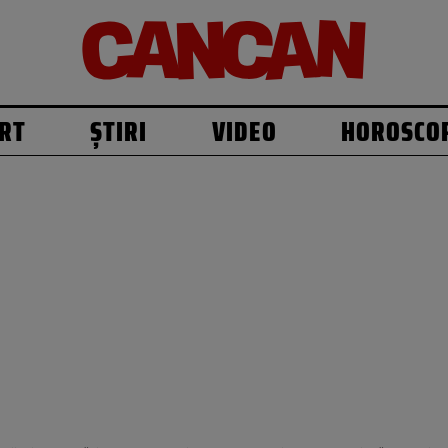
RT
ȘTIRI
VIDEO
HOROSCO