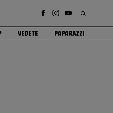
P
VEDETE
PAPARAZZI