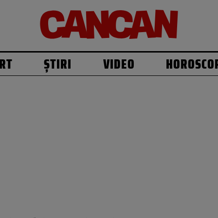
RT
ȘTIRI
VIDEO
HOROSCO