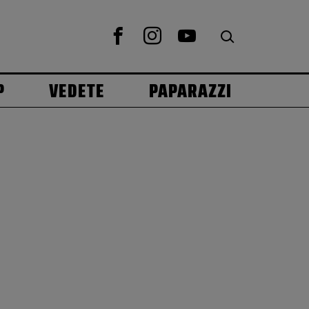
P
VEDETE
PAPARAZZI