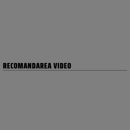
RECOMANDAREA VIDEO