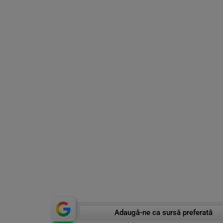
Adaugă-ne ca sursă preferată