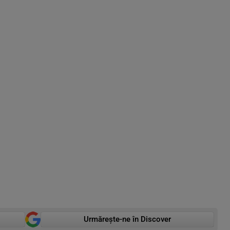
Urmărește-ne în Discover