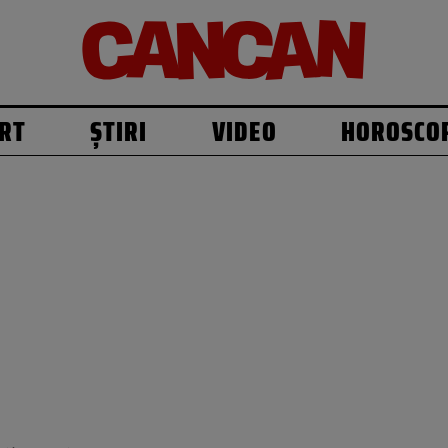
RT
ȘTIRI
VIDEO
HOROSCO