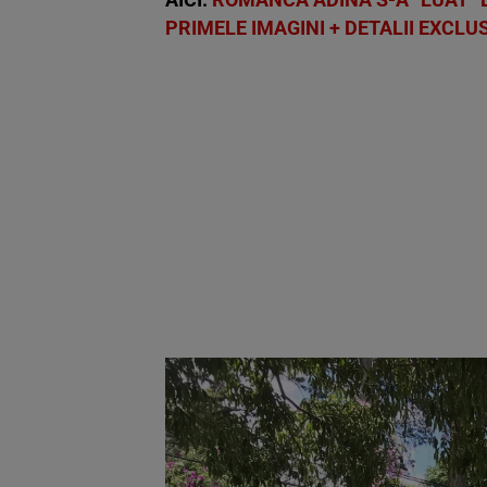
PRIMELE IMAGINI + DETALII EXCLU