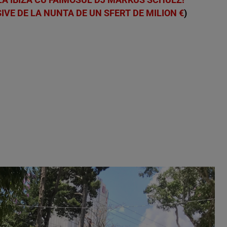
SIVE DE LA NUNTA DE UN SFERT DE MILION €
)