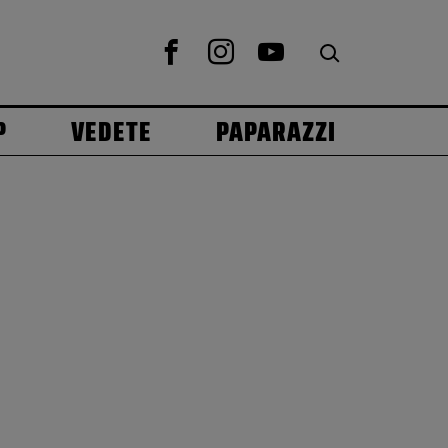
P
VEDETE
PAPARAZZI