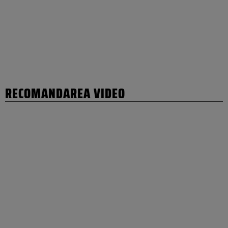
RECOMANDAREA VIDEO