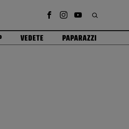
P
VEDETE
PAPARAZZI