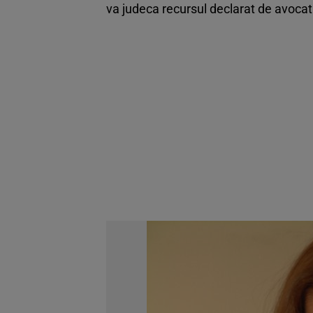
va judeca recursul declarat de avocati