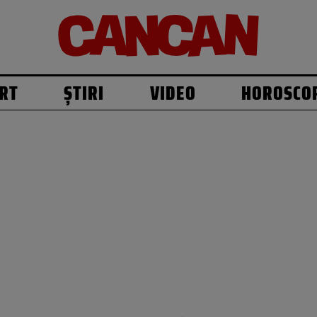
RT
ȘTIRI
VIDEO
HOROSCO