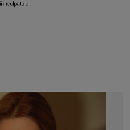
i inculpatului.