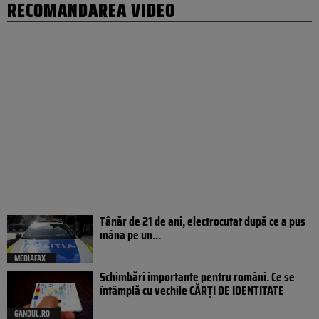
RECOMANDAREA VIDEO
Tânăr de 21 de ani, electrocutat după ce a pus
mâna pe un...
MEDIAFAX
Schimbări importante pentru români. Ce se
întâmplă cu vechile CĂRȚI DE IDENTITATE
GANDUL.RO