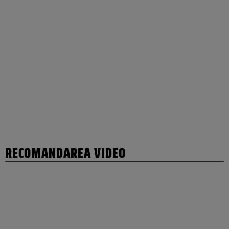
RECOMANDAREA VIDEO