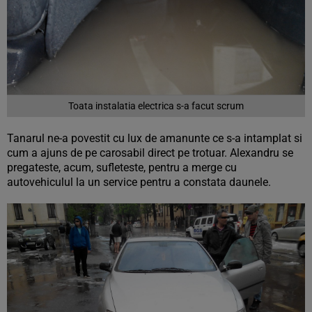
Toata instalatia electrica s-a facut scrum
Tanarul ne-a povestit cu lux de amanunte ce s-a intamplat si
cum a ajuns de pe carosabil direct pe trotuar. Alexandru se
pregateste, acum, sufleteste, pentru a merge cu
autovehiculul la un service pentru a constata daunele.