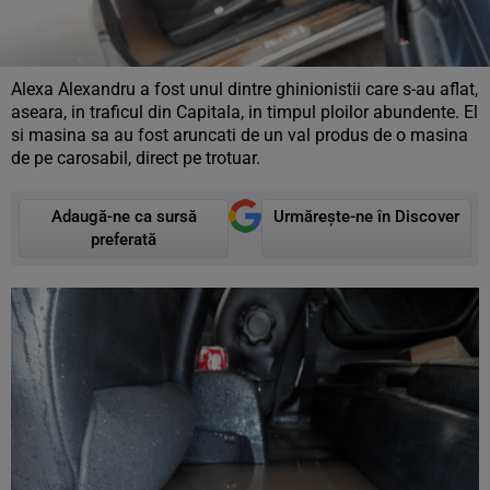
Alexa Alexandru a fost unul dintre ghinionistii care s-au aflat,
aseara, in traficul din Capitala, in timpul ploilor abundente. El
si masina sa au fost aruncati de un val produs de o masina
de pe carosabil, direct pe trotuar.
Adaugă-ne ca sursă
Urmărește-ne în Discover
preferată