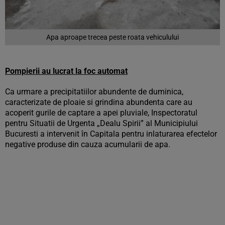
Apa aproape trecea peste roata vehiculului
Pompierii au lucrat la foc automat
Ca urmare a precipitatiilor abundente de duminica,
caracterizate de ploaie si grindina abundenta care au
acoperit gurile de captare a apei pluviale, Inspectoratul
pentru Situatii de Urgenta „Dealu Spirii” al Municipiului
Bucuresti a intervenit în Capitala pentru inlaturarea efectelor
negative produse din cauza acumularii de apa.