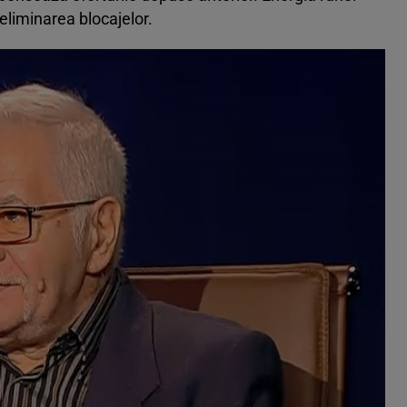
 eliminarea blocajelor.