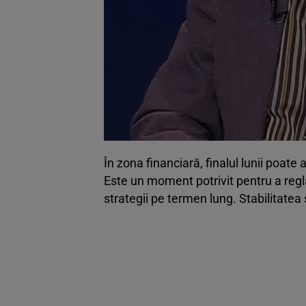
În zona financiară, finalul lunii poat
Este un moment potrivit pentru a regla
strategii pe termen lung. Stabilitatea 