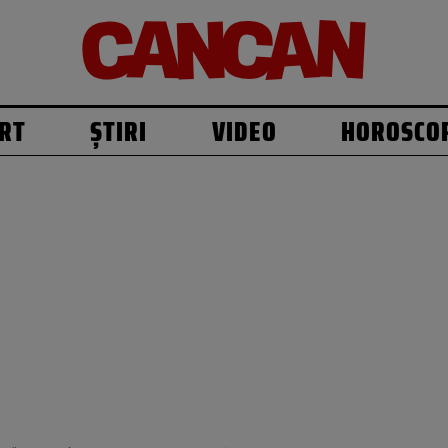
RT
ȘTIRI
VIDEO
HOROSCO