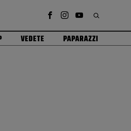
P
VEDETE
PAPARAZZI