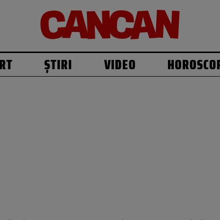
RT
ȘTIRI
VIDEO
HOROSCO