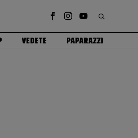
P
VEDETE
PAPARAZZI