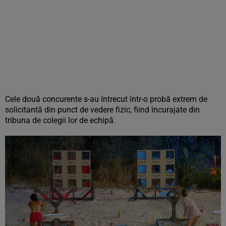
Cele două concurente s-au întrecut într-o probă extrem de
solicitantă din punct de vedere fizic, fiind încurajate din
tribuna de colegii lor de echipă.