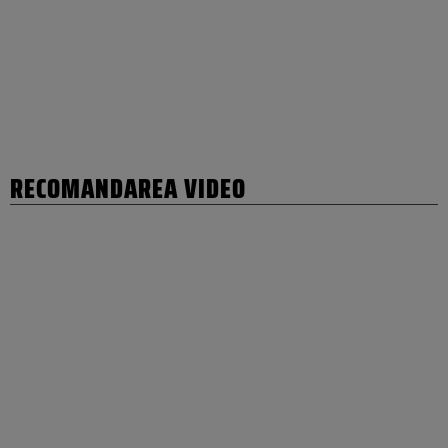
RECOMANDAREA VIDEO