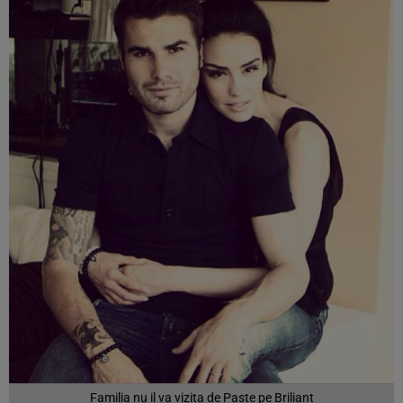
Familia nu il va vizita de Paste pe Briliant