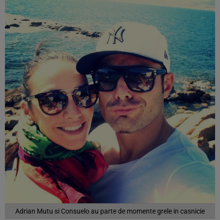
Adrian Mutu si Consuelo au parte de momente grele in casnicie