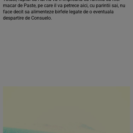
macar de Paste, pe care il va petrece aici, cu parintii sai, nu
face decit sa alimenteze birfele legate de o eventuala
despartire de Consuelo.