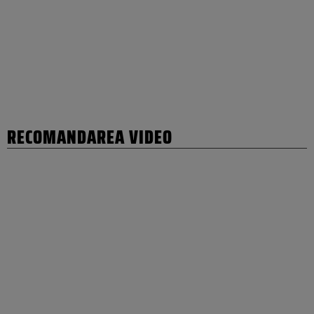
RECOMANDAREA VIDEO