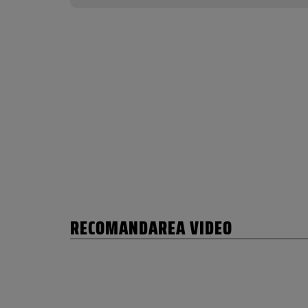
RECOMANDAREA VIDEO