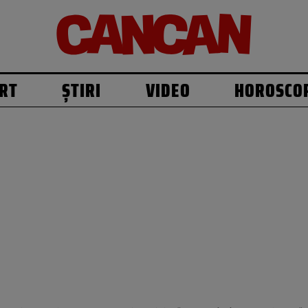
RT
ȘTIRI
VIDEO
HOROSCO