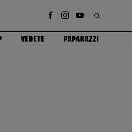
P
VEDETE
PAPARAZZI