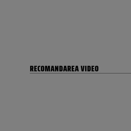
RECOMANDAREA VIDEO