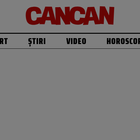
RT
ȘTIRI
VIDEO
HOROSCO