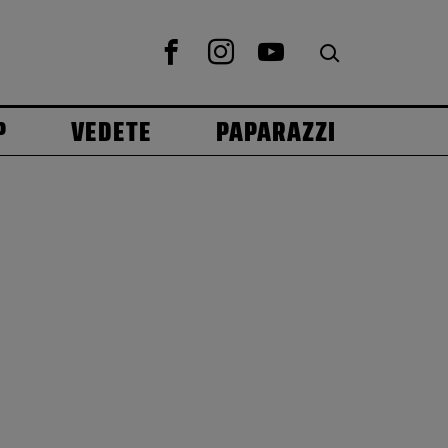
P
VEDETE
PAPARAZZI