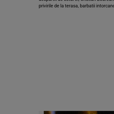
privirile de la terasa, barbatii intorca