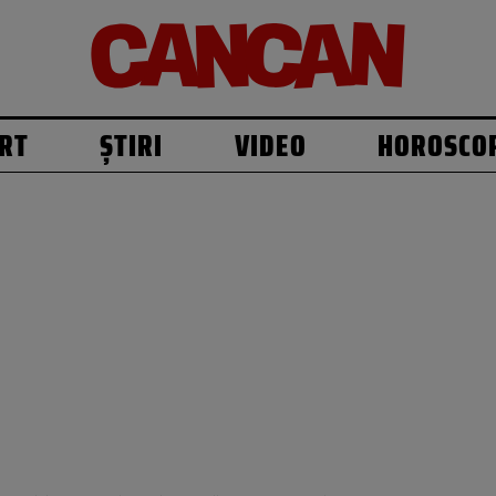
RT
ȘTIRI
VIDEO
HOROSCO