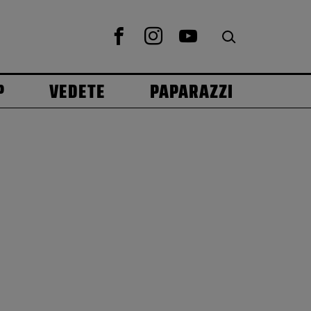
P
VEDETE
PAPARAZZI