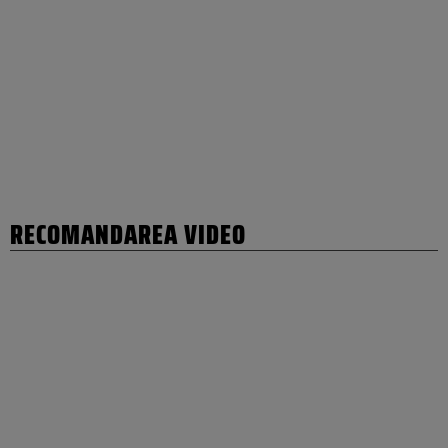
RECOMANDAREA VIDEO