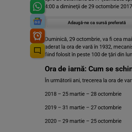
4:00 a dimineţii de 29 octombrie 2017
Adaugă-ne ca sursă preferată
Duminică, 29 octombrie, va fi cea mai
aderat la ora de vară în 1932, mecan
fiind folosit în peste 100 de ţări din l
Ora de iarnă: Cum se schim
În următorii ani, trecerea la ora de va
2018 – 25 martie – 28 octombrie
2019 – 31 martie – 27 octombrie
2020 – 29 martie – 25 octombrie