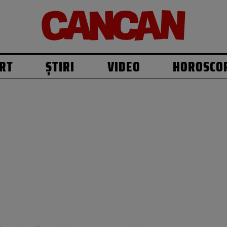
RT
ȘTIRI
VIDEO
HOROSCO