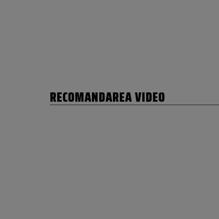
RECOMANDAREA VIDEO