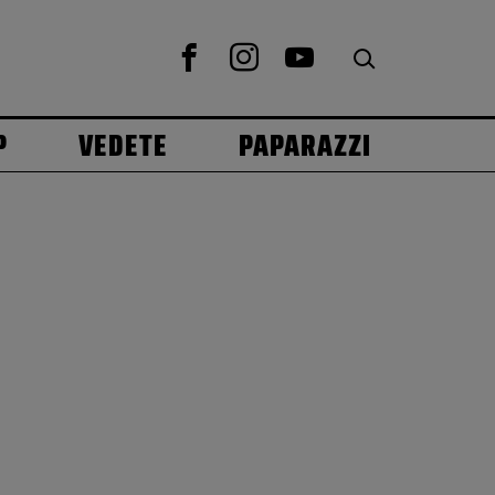
P
VEDETE
PAPARAZZI