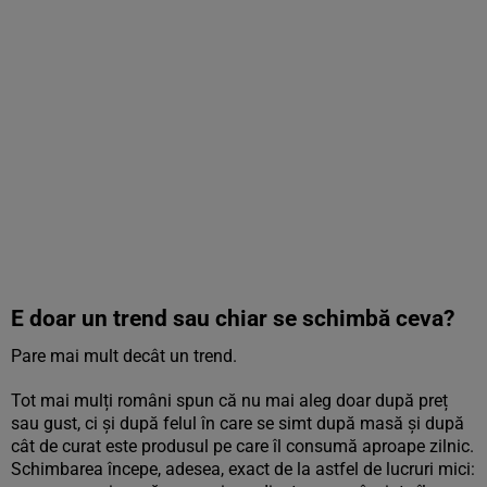
E doar un trend sau chiar se schimbă ceva?
Pare mai mult decât un trend.
Tot mai mulți români spun că nu mai aleg doar după preț
sau gust, ci și după felul în care se simt după masă și după
cât de curat este produsul pe care îl consumă aproape zilnic.
Schimbarea începe, adesea, exact de la astfel de lucruri mici: