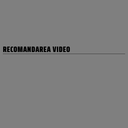
RECOMANDAREA VIDEO