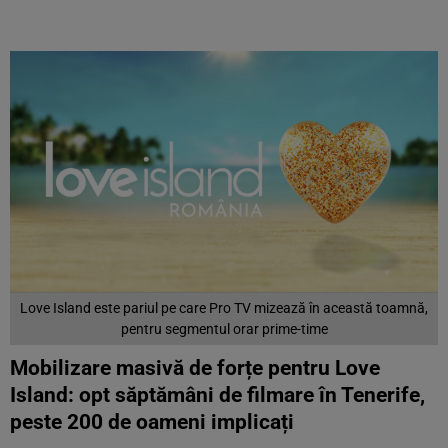
Love Island este pariul pe care Pro TV mizează în această toamnă,
pentru segmentul orar prime-time
Mobilizare masivă de forțe pentru Love
Island: opt săptămâni de filmare în Tenerife,
peste 200 de oameni implicați