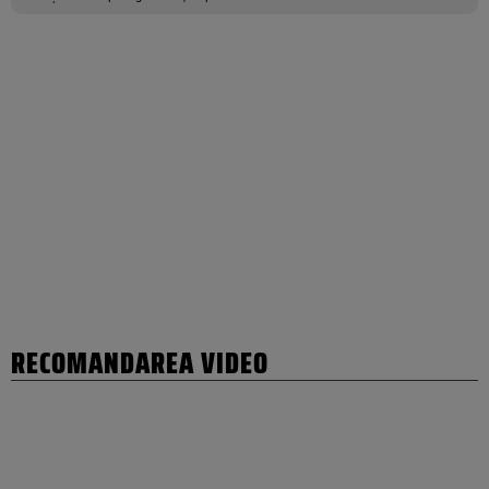
RECOMANDAREA VIDEO