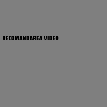
RECOMANDAREA VIDEO