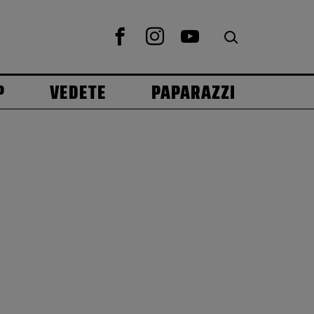
P
VEDETE
PAPARAZZI