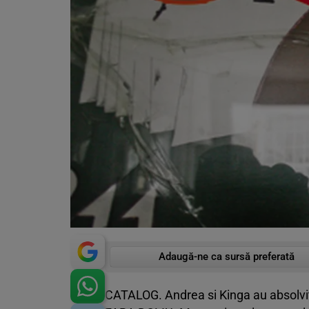
Adaugă-ne ca sursă preferată
CATALOG. Andrea si Kinga au absolvit