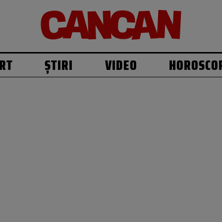
RT
ȘTIRI
VIDEO
HOROSCO