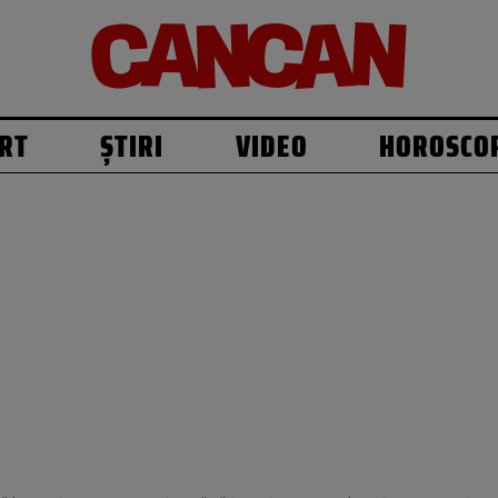
RT
ȘTIRI
VIDEO
HOROSCO