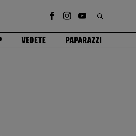
P
VEDETE
PAPARAZZI