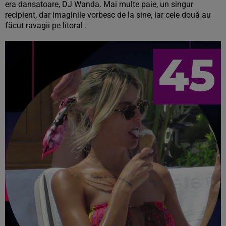
era dansatoare, DJ Wanda. Mai multe paie, un singur
recipient, dar imaginile vorbesc de la sine, iar cele două au
făcut ravagii pe litoral .