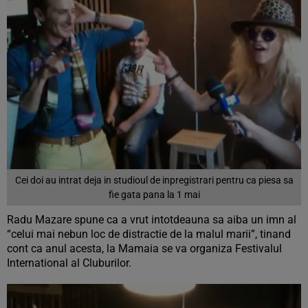
Cei doi au intrat deja in studioul de inpregistrari pentru ca piesa sa
fie gata pana la 1 mai
Radu Mazare spune ca a vrut intotdeauna sa aiba un imn al
“celui mai nebun loc de distractie de la malul marii”, tinand
cont ca anul acesta, la Mamaia se va organiza Festivalul
International al Cluburilor.