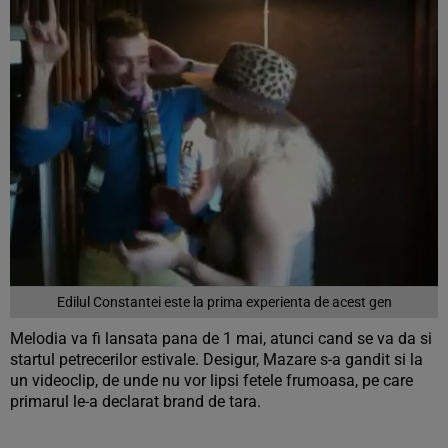
Edilul Constantei este la prima experienta de acest gen
Melodia va fi lansata pana de 1 mai, atunci cand se va da si
startul petrecerilor estivale. Desigur, Mazare s-a gandit si la
un videoclip, de unde nu vor lipsi fetele frumoasa, pe care
primarul le-a declarat brand de tara.