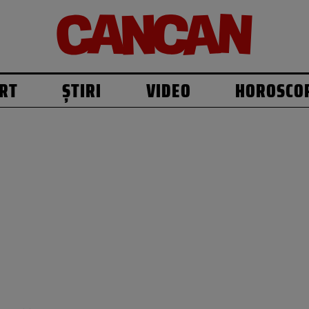
RT
ȘTIRI
VIDEO
HOROSCO