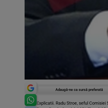
Adaugă-ne ca sursă preferată
Explicatii. Radu Stroe, seful Comisiei 