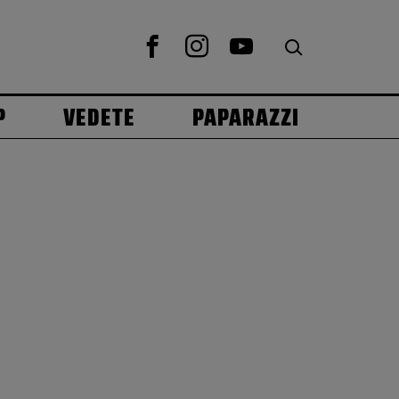
P
VEDETE
PAPARAZZI