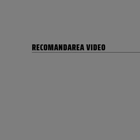
RECOMANDAREA VIDEO