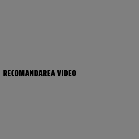
RECOMANDAREA VIDEO